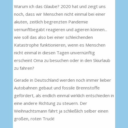
Warum ich das Glaube? 2020 hat und zeigt uns
noch, dass wir Menschen nicht einmal bei einer
akuten, zeitlich begrenzten Pandemie
vernunftbegabt reagieren und agieren können...
wie soll das also bei einer schleichenden
Katastrophe funktionieren, wenn es Menschen
nicht einmal in diesen Tagen unvernünftig
erscheint Oma zu besuchen oder in den Skiurlaub
zu fahren?
Gerade in Deutschland werden noch immer lieber
Autobahnen gebaut und fossile Brennstoffe
gefördert, als endlich einmal wirklich entschieden in
eine andere Richtung zu steuern. Der
Weihnachtsmann fährt ja schließlich selber einen
großen, roten Truck!