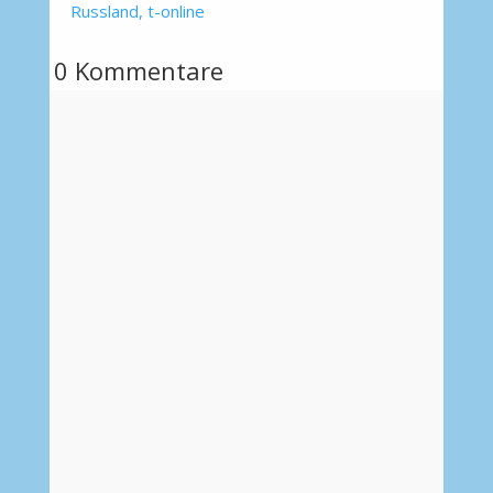
Russland, t-online
0 Kommentare