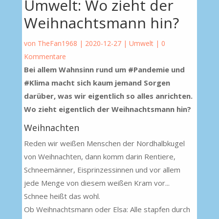
Umwelt: Wo zieht der
Weihnachtsmann hin?
von
TheFan1968
|
2020-12-27
|
Umwelt
|
0
Kommentare
Bei allem Wahnsinn rund um #Pandemie und
#Klima macht sich kaum jemand Sorgen
darüber, was wir eigentlich so alles anrichten.
Wo zieht eigentlich der Weihnachtsmann hin?
Weihnachten
Reden wir weißen Menschen der Nordhalbkugel
von Weihnachten, dann komm darin Rentiere,
Schneemänner, Eisprinzessinnen und vor allem
jede Menge von diesem weißen Kram vor...
Schnee heißt das wohl.
Ob Weihnachtsmann oder Elsa: Alle stapfen durch