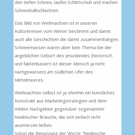
den tiefen Schnee, laufen Schlittschuh und machen
Schneeballschlachten.
Das Bild von Weihnachten ist in unseren
Kulturkreisen vom Winter bestimmt und damit
auch alle Geschichten die damit zusammenhängen.
Schneemassen waren aber kein Thema bei der
angeblichen Geburt des Jesuskindes (historisch
und faktenbasiert ist dieser Mensch ja nicht
nachgewiesen) am südlichen Ufer des
Mittelmeeres.
Weihnachten selbst ist ja ohnehin ein künstliches
Konstrukt aus Marketingstrategien und dem
milden Nachgeben gegenüber sogenannter
heidnischer Bräuche, die sich einfach nicht
ausmerzen ließen.
Schon die Benutzung der Worte "heidnische