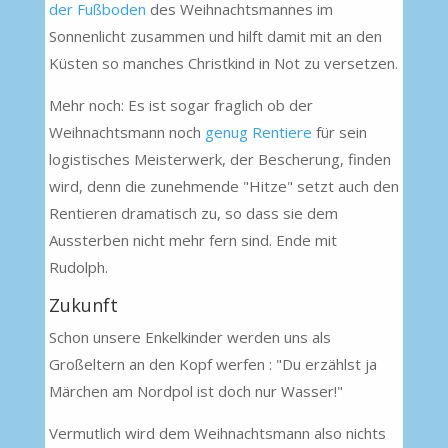
der Fußboden
des Weihnachtsmannes im
Sonnenlicht zusammen und hilft damit mit an den
Küsten so manches Christkind in Not zu versetzen.
Mehr noch: Es ist sogar fraglich ob der
Weihnachtsmann noch
genug Rentiere
für sein
logistisches Meisterwerk, der Bescherung, finden
wird, denn die zunehmende "Hitze" setzt auch den
Rentieren dramatisch zu, so dass sie dem
Aussterben nicht mehr fern sind. Ende mit
Rudolph.
Zukunft
Schon unsere Enkelkinder werden uns als
Großeltern an den Kopf werfen : "Du erzählst ja
Märchen am Nordpol ist doch nur Wasser!"
Vermutlich wird dem Weihnachtsmann also nichts