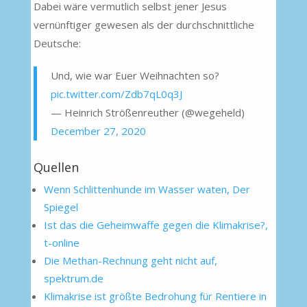
Dabei wäre vermutlich selbst jener Jesus
vernünftiger gewesen als der durchschnittliche
Deutsche:
Und, wie war Euer Weihnachten so?
pic.twitter.com/Zdb7qL0q3J
— Heinrich Strößenreuther (@wegeheld)
December 27, 2020
Quellen
Wenn Schlittenhunde im Wasser waten, Der
Spiegel
Ist das die Geheimwaffe gegen die Klimakrise?,
t-online
Die Methan-Rechnung geht nicht auf,
spektrum.de
Klimakrise ist größte Bedrohung für Rentiere in