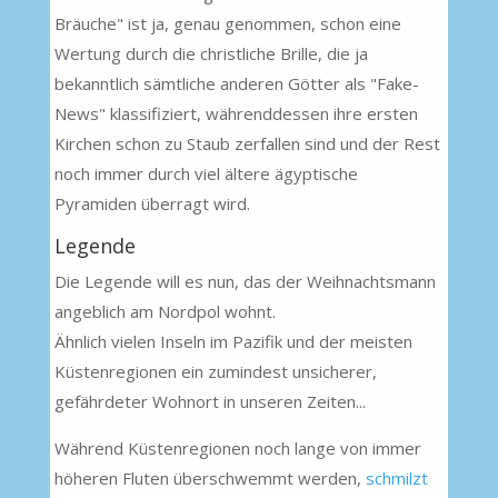
Bräuche" ist ja, genau genommen, schon eine
Wertung durch die christliche Brille, die ja
bekanntlich sämtliche anderen Götter als "Fake-
News" klassifiziert, währenddessen ihre ersten
Kirchen schon zu Staub zerfallen sind und der Rest
noch immer durch viel ältere ägyptische
Pyramiden überragt wird.
Legende
Die Legende will es nun, das der Weihnachtsmann
angeblich am Nordpol wohnt.
Ähnlich vielen Inseln im Pazifik und der meisten
Küstenregionen ein zumindest unsicherer,
gefährdeter Wohnort in unseren Zeiten...
Während Küstenregionen noch lange von immer
höheren Fluten überschwemmt werden,
schmilzt