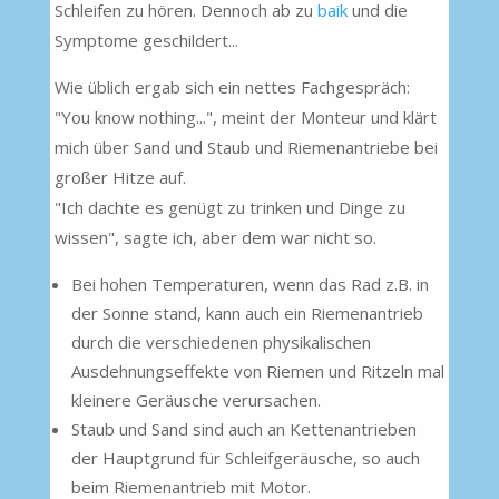
Schleifen zu hören. Dennoch ab zu
baik
und die
Symptome geschildert...
Wie üblich ergab sich ein nettes Fachgespräch:
"You know nothing...", meint der Monteur und klärt
mich über Sand und Staub und Riemenantriebe bei
großer Hitze auf.
"Ich dachte es genügt zu trinken und Dinge zu
wissen", sagte ich, aber dem war nicht so.
Bei hohen Temperaturen, wenn das Rad z.B. in
der Sonne stand, kann auch ein Riemenantrieb
durch die verschiedenen physikalischen
Ausdehnungseffekte von Riemen und Ritzeln mal
kleinere Geräusche verursachen.
Staub und Sand sind auch an Kettenantrieben
der Hauptgrund für Schleifgeräusche, so auch
beim Riemenantrieb mit Motor.