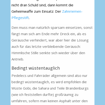
nicht dran Schuld sind, dann kommt die
Geheimwaffe zum Einsatz: Der
Zahnriemen-
Pflegestift
.
Den muss man natürlich sparsam einsetzen, sonst
fängt man sich am Ende mehr Dreck ein, als es
Geräusche verhindert, war aber hier die Lösung
auch für das letzte verbleibende Geräusch:
Himmlische Stille senkte sich wieder über den
Antrieb.
Bedingt wüstentauglich
Pedelecs und Fahrräder allgemein sind also nur
bedingt wüstentauglich, es wird empfohlen die
Wüste Gobi, die Sahara und Teile Brandenburgs
(wie ich feststellen durfte) großräumig zu
umfahren, sofern man keinen Asphalt unter den