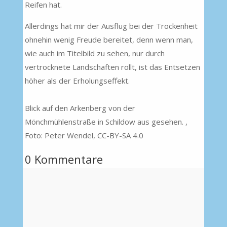
Reifen hat.
Allerdings hat mir der Ausflug bei der Trockenheit
ohnehin wenig Freude bereitet, denn wenn man,
wie auch im Titelbild zu sehen, nur durch
vertrocknete Landschaften rollt, ist das Entsetzen
höher als der Erholungseffekt.
Blick auf den Arkenberg von der
Mönchmühlenstraße in Schildow aus gesehen. ,
Foto: Peter Wendel, CC-BY-SA 4.0
0 Kommentare