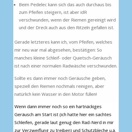
Beim Pedelec kann sich das auch durchaus bis
zum Pfeifen steigern, ist aber idR
verschwunden, wenn der Riemen gereinigt wird
und der Dreck auch aus den Ritzeln gefallen ist.
Gerade letzteres kann ich, vom Pfeifen, welches
mir neu war mal abgesehen, bestätigen: So
manches kleine Schleif- oder Quietsch-Geräusch
ist nach einer normalen Radwäsche verschwunden.
Sollte es dann immer noch Geräusche geben,
speziell den Riemen nochmals reinigen, aber
natürlich kein Wasser in den Motor füllen!
Wenn dann immer noch so ein hartnäckiges
Geräusch am Start ist (ich hatte hier ein sachtes
Schleifen, gerade laut genug den Rad-Nerd in mir
zur Verzweiflung zu treiben) und Schutzbleche u.ä.