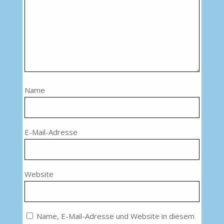
Name
E-Mail-Adresse
Website
Name, E-Mail-Adresse und Website in diesem