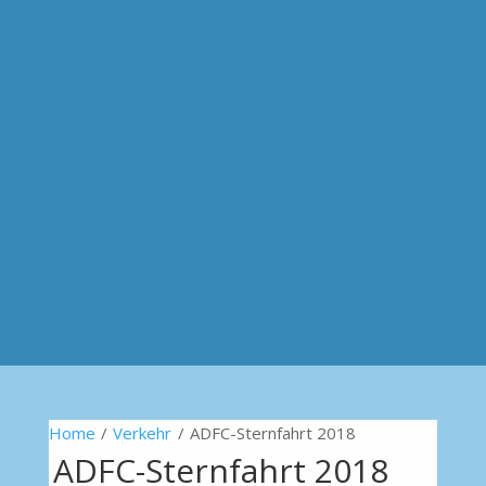
Home
/
Verkehr
/
ADFC-Sternfahrt 2018
ADFC-Sternfahrt 2018