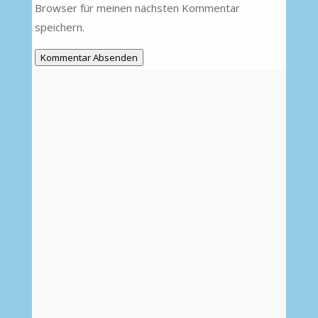
Browser für meinen nächsten Kommentar
speichern.
Kommentar Absenden