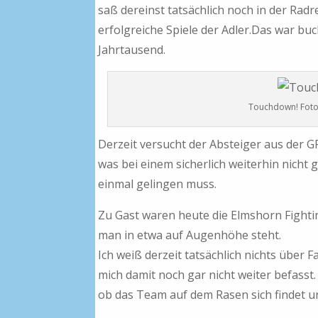
saß dereinst tatsächlich noch in der Ra
erfolgreiche Spiele der Adler.
Das war buc
Jahrtausend.
Touchdown! Foto
Derzeit versucht der Absteiger aus der GF
was bei einem sicherlich weiterhin nicht
einmal gelingen muss.
Zu Gast waren heute die Elmshorn Fighti
man in etwa auf Augenhöhe steht.
Ich weiß derzeit tatsächlich nichts über F
mich damit noch gar nicht weiter befasst. 
ob das Team auf dem Rasen sich findet un