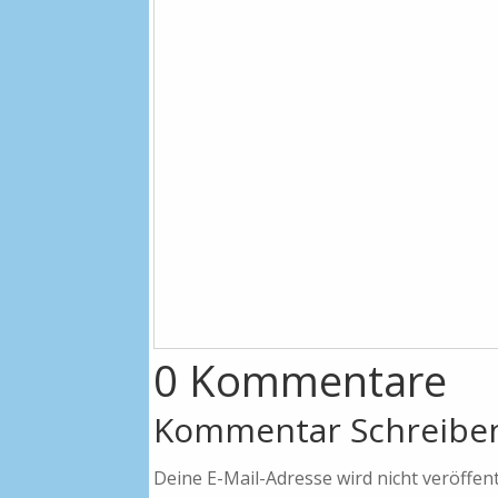
0 Kommentare
Kommentar Schreibe
Deine E-Mail-Adresse wird nicht veröffentl