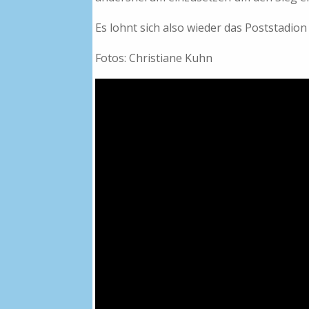
Es lohnt sich also wieder das Poststadio
Fotos: Christiane Kuhn