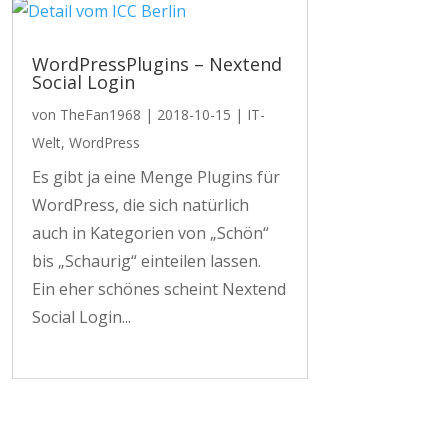
WordPressPlugins – Nextend
Social Login
von
TheFan1968
|
2018-10-15
|
IT-
Welt
,
WordPress
Es gibt ja eine Menge Plugins für
WordPress, die sich natürlich
auch in Kategorien von „Schön“
bis „Schaurig“ einteilen lassen.
Ein eher schönes scheint Nextend
Social Login...