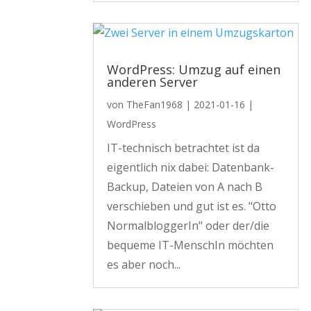
WordPress: Umzug auf einen
anderen Server
von
TheFan1968
|
2021-01-16
|
WordPress
IT-technisch betrachtet ist da
eigentlich nix dabei: Datenbank-
Backup, Dateien von A nach B
verschieben und gut ist es. "Otto
NormalbloggerIn" oder der/die
bequeme IT-MenschIn möchten
es aber noch...