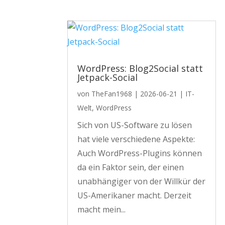
WordPress: Blog2Social statt
Jetpack-Social
von
TheFan1968
|
2026-06-21
|
IT-
Welt
,
WordPress
Sich von US-Software zu lösen
hat viele verschiedene Aspekte:
Auch WordPress-Plugins können
da ein Faktor sein, der einen
unabhängiger von der Willkür der
US-Amerikaner macht. Derzeit
macht mein...