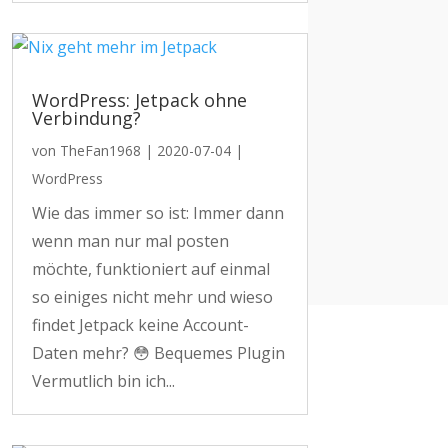
WordPress: Jetpack ohne
Verbindung?
von
TheFan1968
|
2020-07-04
|
WordPress
Wie das immer so ist: Immer dann
wenn man nur mal posten
möchte, funktioniert auf einmal
so einiges nicht mehr und wieso
findet Jetpack keine Account-
Daten mehr? 😳 Bequemes Plugin
Vermutlich bin ich...