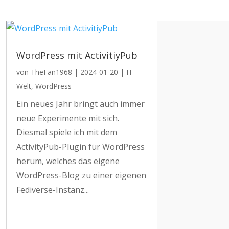
WordPress mit ActivitiyPub
von
TheFan1968
|
2024-01-20
|
IT-
Welt
,
WordPress
Ein neues Jahr bringt auch immer
neue Experimente mit sich.
Diesmal spiele ich mit dem
ActivityPub-Plugin für WordPress
herum, welches das eigene
WordPress-Blog zu einer eigenen
Fediverse-Instanz...