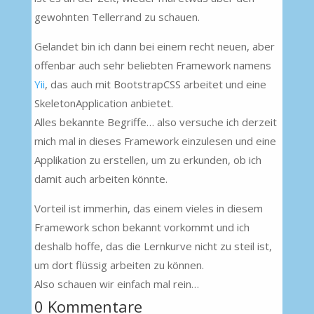
gewohnten Tellerrand zu schauen.
Gelandet bin ich dann bei einem recht neuen, aber
offenbar auch sehr beliebten Framework namens
Yii
, das auch mit BootstrapCSS arbeitet und eine
SkeletonApplication anbietet.
Alles bekannte Begriffe… also versuche ich derzeit
mich mal in dieses Framework einzulesen und eine
Applikation zu erstellen, um zu erkunden, ob ich
damit auch arbeiten könnte.
Vorteil ist immerhin, das einem vieles in diesem
Framework schon bekannt vorkommt und ich
deshalb hoffe, das die Lernkurve nicht zu steil ist,
um dort flüssig arbeiten zu können.
Also schauen wir einfach mal rein…
0 Kommentare