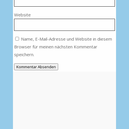
Website
Name, E-Mail-Adresse und Website in diesem
Browser für meinen nächsten Kommentar
speichern.
Kommentar Absenden