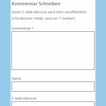
Kommentar Schreiben
Deine E-Mail-Adresse wird nicht veröffentlicht.
Erforderliche Felder sind mit
*
markiert
Kommentar
*
Name
E-Mail-Adresse