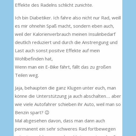
Effekte des Radelns schlicht zunichte.
Ich bin Diabetiker. Ich fahre also nicht nur Rad, weill
es mir ohnehin Spaß macht, sondern eben auch,
weil der Kalorienverbrauch meinen Insulinbedarf
deutlich reduziert und durch die Anstrengung und
Last auch sonst positve Effekte auf mein
Wohlbefinden hat,
Wenn man ein E-Bike fährt, fällt das zu großen
Teilen weg.
Jaja, behaupten die ganz Klugen unter euch, man
könne die Unterstützung ja auch abschalten…. aber
wie viele Autofahrer schieben ihr Auto, weil man so
Benzin spart? 😉
Mal abgesehen davon, dass man dann auch
permanent ein sehr schweres Rad fortbewegen