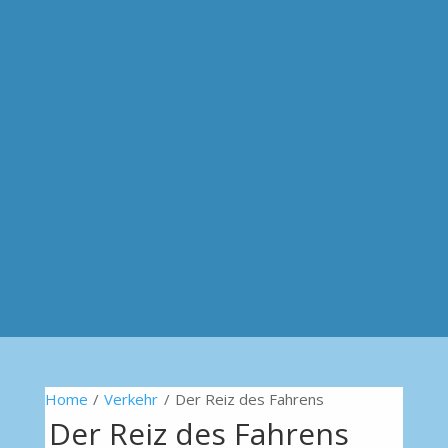
Home
/
Verkehr
/
Der Reiz des Fahrens
Der Reiz des Fahrens