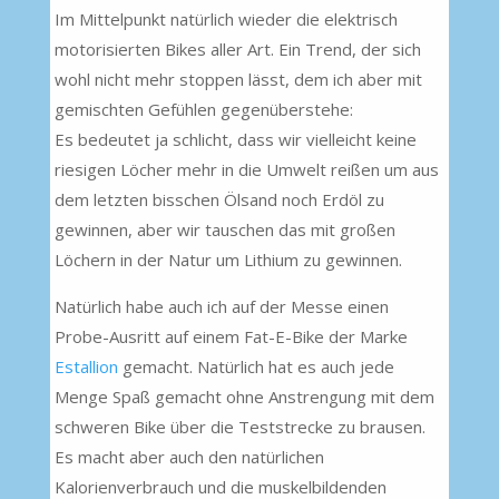
Im Mittelpunkt natürlich wieder die elektrisch
motorisierten Bikes aller Art. Ein Trend, der sich
wohl nicht mehr stoppen lässt, dem ich aber mit
gemischten Gefühlen gegenüberstehe:
Es bedeutet ja schlicht, dass wir vielleicht keine
riesigen Löcher mehr in die Umwelt reißen um aus
dem letzten bisschen Ölsand noch Erdöl zu
gewinnen, aber wir tauschen das mit großen
Löchern in der Natur um Lithium zu gewinnen.
Natürlich habe auch ich auf der Messe einen
Probe-Ausritt auf einem Fat-E-Bike der Marke
Estallion
gemacht. Natürlich hat es auch jede
Menge Spaß gemacht ohne Anstrengung mit dem
schweren Bike über die Teststrecke zu brausen.
Es macht aber auch den natürlichen
Kalorienverbrauch und die muskelbildenden