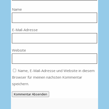
Name
E-Mail-Adresse
Website
Name, E-Mail-Adresse und Website in diesem
Browser für meinen nächsten Kommentar
speichern.
Kommentar Absenden