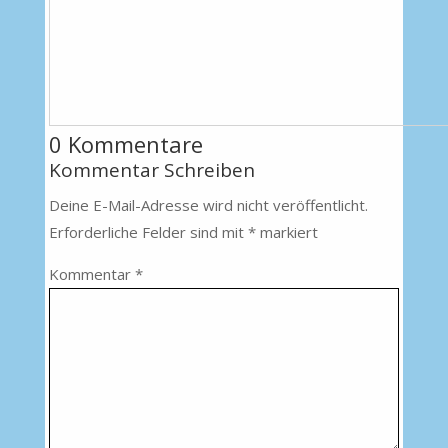
0 Kommentare
Kommentar Schreiben
Deine E-Mail-Adresse wird nicht veröffentlicht.
Erforderliche Felder sind mit
*
markiert
Kommentar
*