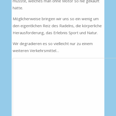
müsste, welches man ohne Motor so nie gekauft
hätte.
Möglicherweise bringen wir uns so ein wenig um
den eigentlichen Reiz des Radelns, die körperliche
Herausforderung, das Erlebnis Sport und Natur.
Wir degradieren es so vielleicht nur zu einem
weiteren Verkehrsmittel…