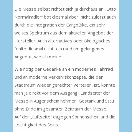
Die Messe selbst richtet sich ja durchaus an „Otto
Normalradler“ bot diesmal aber, nicht zuletzt auch
durch die Integration der CargoBike, ein sehr
weites Spektrum aus dem aktuellen Angebot der
Hersteller. Auch alternatives oder ökologisches
fehlte diesmal nicht, ein rund um gelungenes
Angebot, wie ich meine.
Wie nötig der Gedanke an ein modernes Fahrrad
und an moderne Verkehrskonzepte, die den
Stadtraum wieder gerechter verteilen, ist, konnte
man ja direkt vor dem Ausgang „Landseite“ der
Messe in Augenschein nehmen: Gestank und Stau
ohne Ende im gesamten Zeitraum der Messe.
Auf der „Luftseite“ dagegen Sonnenschein und die
Leichtigkeit des Seins.