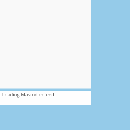
Loading Mastodon feed...