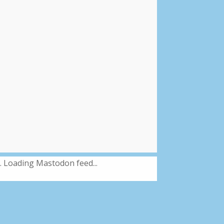
Loading Mastodon feed...