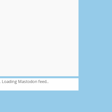
Loading Mastodon feed...