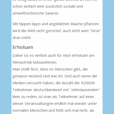
schon einfach eine zusätzlich soziale und
umwelttechnische Sauerei.
Mit hippen Apps und angeblichen Bäume pflanzen
wird die Welt nicht gerettet. Auch nicht wen "Grün"
dran steht.
Erholsam
Daher ist es einfach auch für mich erholsam am
Klimastreik teilzunehmen:
Man stellt fest, dass es Menschen gibt, die
genauso wütend sind wie ich. Und auch wenn die
Medien versucht haben, die Anzahl der 620000
Teilnehmer deutschlandweit mit "zehntausenden"
klein zu reden, ist man als Teilnehmer auf einer
dieser Veranstaltungen endlich mal wieder unter
normalen Menschen und fühlt sich mal nicht, als