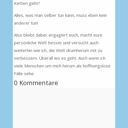
Ketten geht?
Alles, was man selber tun kann, muss eben kein
anderer tun!
Also bleibt dabei: engagiert euch, macht eure
persönliche Welt besser und versucht auch
weiterhin wie ich, die Welt drumherum mit zu
verbessern. Überall wo es geht. Auch wenn ich
viele Menschen um mich herum als hoffnungslose
Fälle sehe.
0 Kommentare