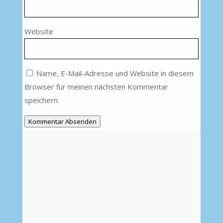
Website
Name, E-Mail-Adresse und Website in diesem
Browser für meinen nächsten Kommentar
speichern.
Kommentar Absenden