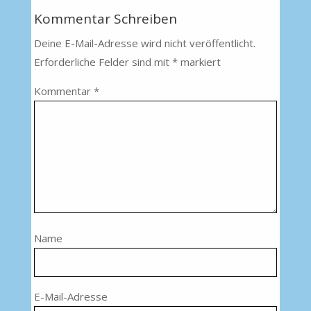
Kommentar Schreiben
Deine E-Mail-Adresse wird nicht veröffentlicht.
Erforderliche Felder sind mit
*
markiert
Kommentar
*
Name
E-Mail-Adresse