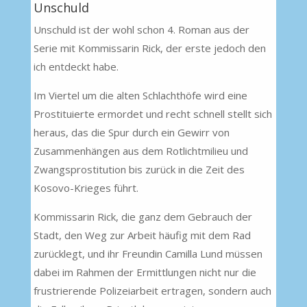
Unschuld
Unschuld ist der wohl schon 4. Roman aus der
Serie mit Kommissarin Rick, der erste jedoch den
ich entdeckt habe.
Im Viertel um die alten Schlachthöfe wird eine
Prostituierte ermordet und recht schnell stellt sich
heraus, das die Spur durch ein Gewirr von
Zusammenhängen aus dem Rotlichtmilieu und
Zwangsprostitution bis zurück in die Zeit des
Kosovo-Krieges führt.
Kommissarin Rick, die ganz dem Gebrauch der
Stadt, den Weg zur Arbeit häufig mit dem Rad
zurücklegt, und ihr Freundin Camilla Lund müssen
dabei im Rahmen der Ermittlungen nicht nur die
frustrierende Polizeiarbeit ertragen, sondern auch