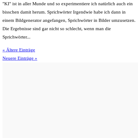
"KI" ist in aller Munde und so experimentiere ich natürlich auch ein
bisschen damit herum. Sprichwörter Irgendwie habe ich dann in
einem Bildgenerator angefangen, Sprichwörter in Bilder umzusetzen.
Die Ergebnisse sind gar nicht so schlecht, wenn man die
Sprichwörter...
« Ältere Einträge
Neuere Einträge »