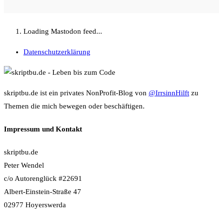
Loading Mastodon feed...
Datenschutzerklärung
skriptbu.de ist ein privates NonProfit-Blog von
@IrrsinnHilft
zu
Themen die mich bewegen oder beschäftigen.
Impressum und Kontakt
skriptbu.de
Peter Wendel
c/o Autorenglück #22691
Albert-Einstein-Straße 47
02977 Hoyerswerda