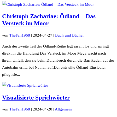
Christoph Zachariae: Ödland – Das
Versteck im Moor
von
TheFan1968
|
2024-04-27
|
Buch und Bücher
Auch der zweite Teil der Ödland-Reihe legt rasant los und springt
direkt in die Handlung Das Versteck im Moor Mega wacht nach
ihrem Unfall, den sie beim Durchbruch durch die Barrikaden auf der
Autobahn erlitt, bei Nathan auf.Der entstellte Ödland-Einsiedler
pflegt sie...
Visualisierte Sprichwörter
von
TheFan1968
|
2024-04-20
|
Allgemein