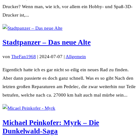
Drucker? Wenn man, wie ich, vor allem ein Hobby- und Spaß-3D-
Drucker ist,...
Stadtpanzer – Das neue Alte
von
TheFan1968
|
2024-07-07
|
Allgemein
Eigentlich hatte ich es gar nicht so eilig ein neues Rad zu finden.
Aber dann passierte es doch ganz schnell. Was es so gibt Nach den
letzten großen Reparaturen am Pedelec, die zwar weiterhin nur Teile
betrafen, welche nach ca. 27000 km halt auch mal mürbe sein...
Michael Peinkofer: Myrk – Die
Dunkelwald-Saga