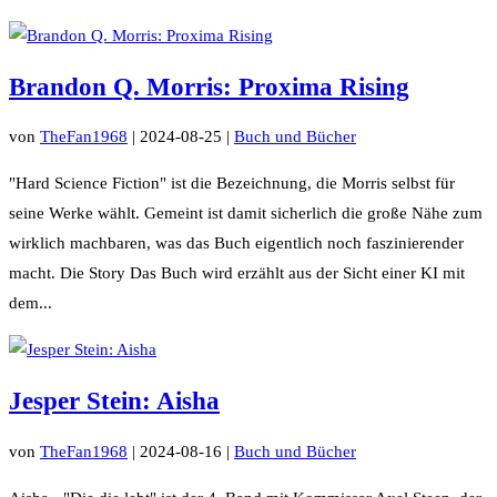
Brandon Q. Morris: Proxima Rising
von
TheFan1968
|
2024-08-25
|
Buch und Bücher
"Hard Science Fiction" ist die Bezeichnung, die Morris selbst für
seine Werke wählt. Gemeint ist damit sicherlich die große Nähe zum
wirklich machbaren, was das Buch eigentlich noch faszinierender
macht. Die Story Das Buch wird erzählt aus der Sicht einer KI mit
dem...
Jesper Stein: Aisha
von
TheFan1968
|
2024-08-16
|
Buch und Bücher